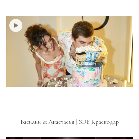
Василий & Анастасия | SDE Краснодар