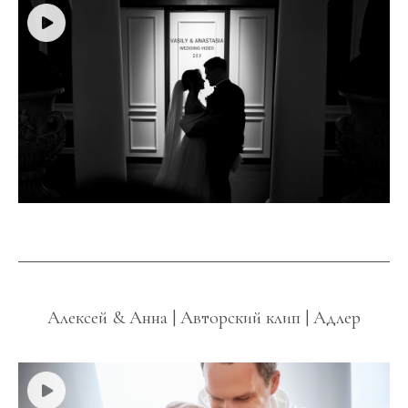
Алексей & Анна | Авторский клип | Адлер