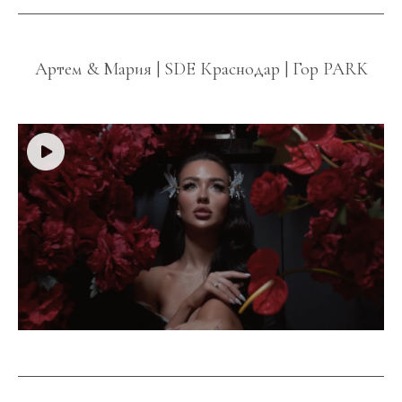
Артем & Мария | SDE Краснодар | Гор PARK