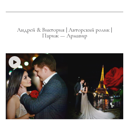
Андрей & Виктория | Авторский ролик |
Париж — Армавир