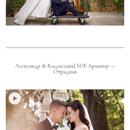
Александр & Владислава| SDE Армавир —
Отрадная