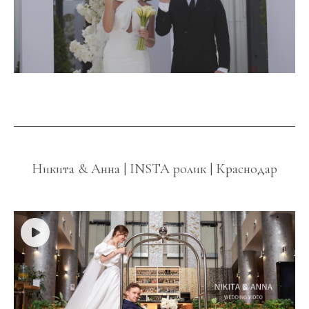
Никита & Анна | INSTA ролик | Краснодар