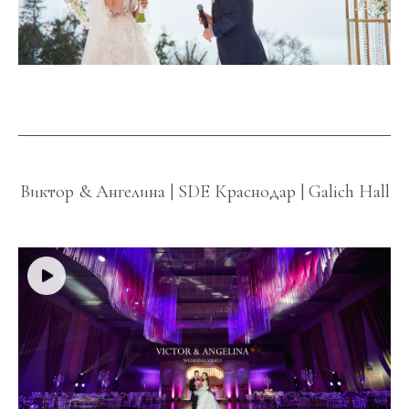
Виктор & Ангелина | SDE Краснодар | Galich Hall