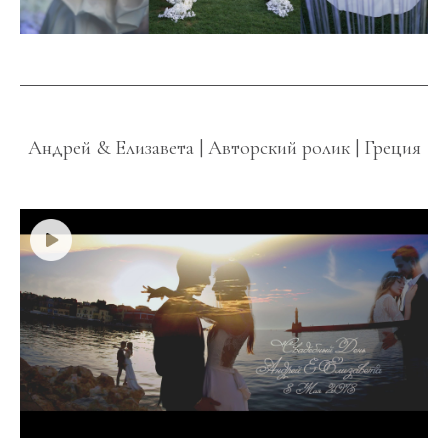
Андрей & Елизавета | Авторский ролик | Греция