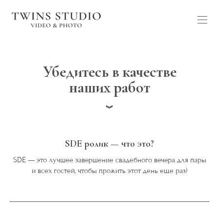
Убедитесь в качестве
наших работ
︾
SDE ролик — что это?
SDE — это лучшее завершение свадебного вечера для пары
и всех гостей, чтобы прожить этот день еще раз)