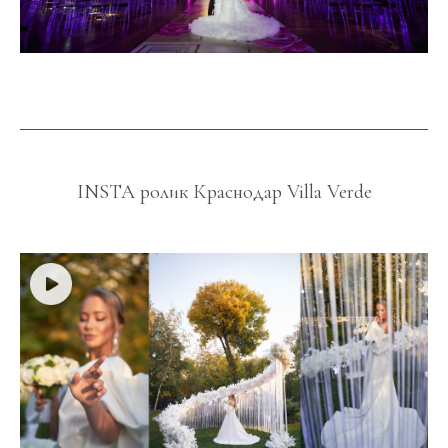
INSTA ролик Краснодар Villa Verde