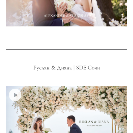
Руслан & Диана | SDE Сочи