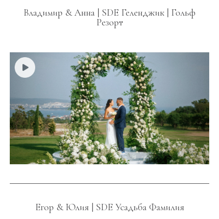
Владимир & Анна | SDE Геленджик | Гольф
Резорт
Егор & Юлия | SDE Усадьба Фамилия