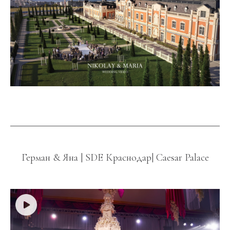
Герман & Яна | SDE Краснодар| Caesar Palace