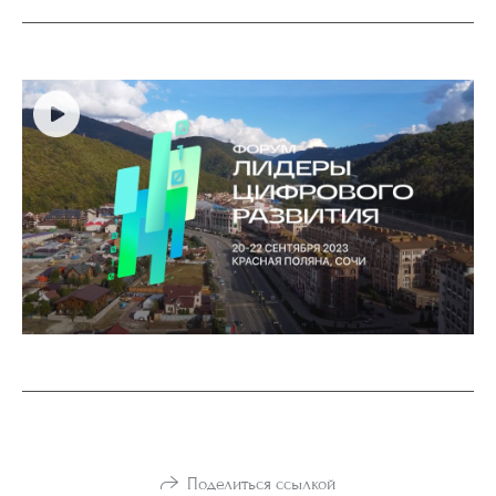
Поделиться ссылкой