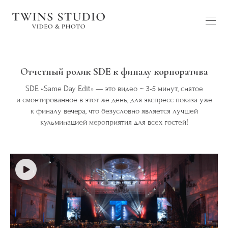
Отчетный ролик SDE к финалу корпоратива
SDE «Same Day Edit» — это видео ~ 3-5 минут, снятое
и смонтированное в этот же день, для экспресс показа уже
к финалу вечера, что безусловно является лучшей
кульминацией мероприятия для всех гостей!